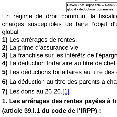
Revenu net imposable = Revenu
global - déductions communes
En régime de droit commun, la fiscali
charges susceptibles de faire l'objet 
global :
1)
Les arrérages de rentes.
2)
La prime d'assurance vie.
3)
La franchise sur les intérêts de l'épargn
4)
La déduction forfaitaire au titre de chef 
5)
Les déductions forfaitaires au titre des
6)
La déduction au titre des parents à cha
7)
Les dons au 26-26.
[1]
1. Les arrérages des rentes payées à tit
(article 39.I.1 du code de l'IRPP) :