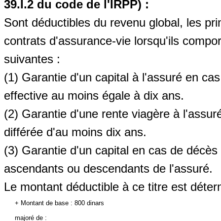
39.I.2 du code de l'IRPP) :
Sont déductibles du revenu global, les pr
contrats d'assurance-vie lorsqu'ils compor
suivantes :
(1) Garantie d'un capital à l'assuré en ca
effective au moins égale à dix ans.
(2) Garantie d'une rente viagère à l'assur
différée d'au moins dix ans.
(3) Garantie d'un capital en cas de décès a
ascendants ou descendants de l'assuré.
Le montant déductible à ce titre est déte
+ Montant de base : 800 dinars
majoré de :