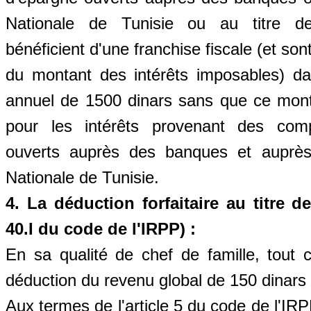
Nationale de Tunisie ou au titre de
bénéficient d'une franchise fiscale (et son
du montant des intérêts imposables) da
annuel de 1500 dinars sans que ce mont
pour les intérêts provenant des com
ouverts auprès des banques et auprès
Nationale de Tunisie.
4. La déduction forfaitaire au titre de
40.I du code de l'IRPP) :
En sa qualité de chef de famille, tout c
déduction du revenu global de 150 dinars 
Aux termes de l'article 5 du code de l'IRPP