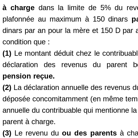
à charge
dans la limite de 5% du reve
plafonnée au maximum à 150 dinars
p
dinars par an pour la mère et 150 D par an
condition que :
(1)
Le montant déduit chez le contribuabl
déclaration des revenus du parent b
pension reçue.
(2)
La déclaration annuelle des revenus du
déposée concomitamment (en même temps
annuelle du contribuable qui mentionne la 
parent à charge.
(3)
Le revenu du
ou des parents
à cha