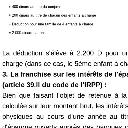
+ 400 dinars au titre du conjoint
+ 200 dinars au titre de chacun des enfants à charge
= Déduction pour une famille de 4 enfants à charge
= 2.000 dinars par an.
La déduction s'élève à 2.200 D pour un
charge (dans ce cas, le 5ème enfant à ch
3. La franchise sur les intérêts de l'é
(article 39.II du code de l'IRPP) :
Bien que faisant l'objet de retenue à 
calculée sur leur montant brut, les intérê
physiques au cours d'une année au ti
d'épargne ouverts auprès des banques o