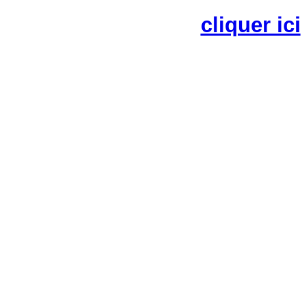
cliquer ici