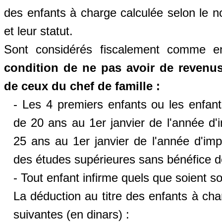
des enfants à charge calculée selon le n
et leur statut.
Sont considérés fiscalement comme 
condition de ne pas avoir de revenus
de ceux du chef de famille :
- Les 4 premiers enfants ou les enfa
de 20 ans au 1er janvier de l'année d'
25 ans au 1er janvier de l'année d'impo
des études supérieures sans bénéfice d
- Tout enfant infirme quels que soient s
La déduction au titre des enfants à ch
suivantes (en dinars) :