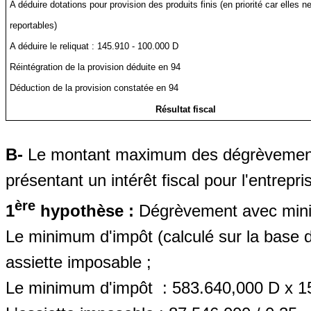
A déduire dotations pour provision des produits finis (en priorité car elles n
reportables)
A déduire le reliquat : 145.910 - 100.000 D
Réintégration de la provision déduite en 94
Déduction de la provision constatée en 94
Résultat fiscal
B-
Le montant maximum des dégrèvements
présentant un intérêt fiscal pour l'entrepris
ère
1
hypothèse :
Dégrèvement avec min
Le minimum d'impôt (calculé sur la base d
assiette imposable ;
Le minimum d'impôt
: 583.640,000 D x 