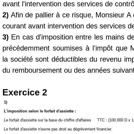
avant l'intervention des services de contrô
2)
Afin de pallier à ce risque, Monsieur A
courant avant intervention des services de
3)
En cas d'imposition entre les mains 
précédemment soumises à l'impôt que 
la société sont déductibles du revenu imp
du remboursement ou des années suivan
Exercice 2
1)
L'imposition selon le forfait d'assiette :
Le forfait d'assiette sur la base du chiffre d'affaires
TTC : (100.000 D x 1
Le forfait d'assiette n'ouvre pas droit au dégrèvement financier.