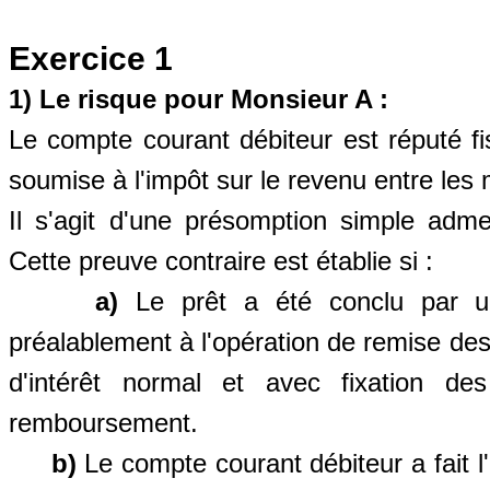
Exercice 1
1) Le risque pour Monsieur A :
Le compte courant débiteur est réputé fi
soumise à l'impôt sur le revenu entre les
Il s'agit d'une présomption simple admet
Cette preuve contraire est établie si :
a)
Le prêt a été conclu par un
préalablement à l'opération de remise de
d'intérêt normal et avec fixation de
remboursement.
b)
Le compte courant débiteur a fait 