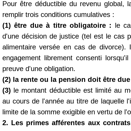
Pour être déductible du revenu global, l
remplir trois conditions cumulatives :
(1) être due à titre obligatoire :
le car
d'une décision de justice (tel est le cas
alimentaire versée en cas de divorce). I
engagement librement consenti lorsqu'il 
preuve d'une obligation.
(2) la rente ou la pension doit être due 
(3)
le montant déductible est limité au m
au cours de l'année au titre de laquelle l
limite de la somme exigible en vertu de l'o
2. Les primes afférentes aux contrats 