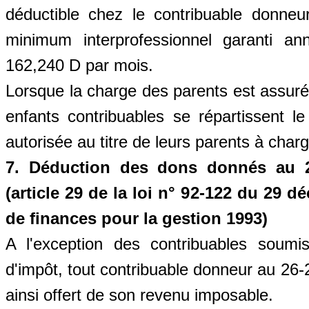
déductible chez le contribuable donneu
minimum interprofessionnel garanti ann
162,240 D par mois.
Lorsque la charge des parents est assurée
enfants contribuables se répartissent l
autorisée au titre de leurs parents à charg
7. Déduction des dons donnés au 2
(article 29 de la loi n° 92-122 du 29 d
de finances pour la gestion 1993)
A l'exception des contribuables soumi
d'impôt, tout contribuable donneur au 26-
ainsi offert de son revenu imposable.