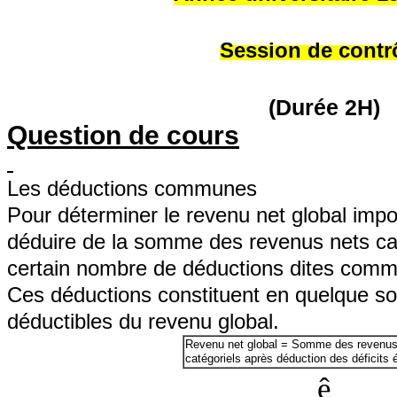
Session de contr
(Durée 2H)
Question de cours
Les déductions communes
Pour déterminer le revenu net global impos
déduire de la somme des revenus nets ca
certain nombre de déductions dites com
Ces déductions constituent en quelque so
déductibles du revenu global.
Revenu net global = Somme des revenus
catégoriels après déduction des déficits 
ê