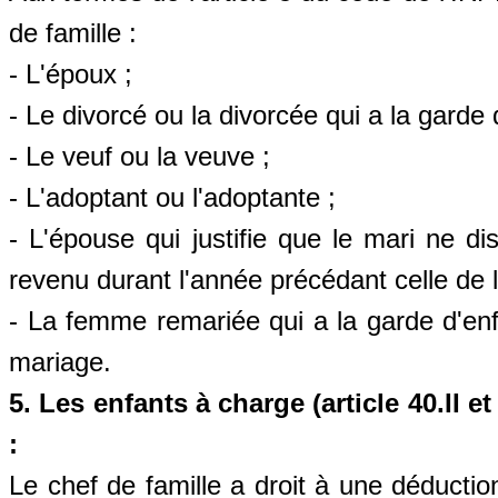
de famille :
- L'époux ;
- Le divorcé ou la divorcée qui a la garde 
- Le veuf ou la veuve ;
- L'adoptant ou l'adoptante ;
- L'épouse qui justifie que le mari ne d
revenu durant l'année précédant celle de l
- La femme remariée qui a la garde d'enf
mariage.
5. Les enfants à charge (article 40.II et
:
Le chef de famille a droit à une déductio