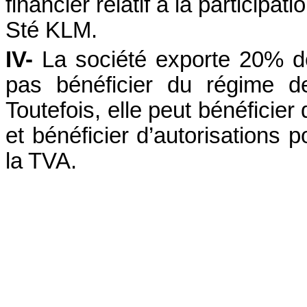
financier relatif à la participat
Sté
KLM
.
IV-
La société exporte 20% de 
pas bénéficier du régime d
Toutefois, elle peut bénéficier
et bénéficier d’autorisations 
la TVA.