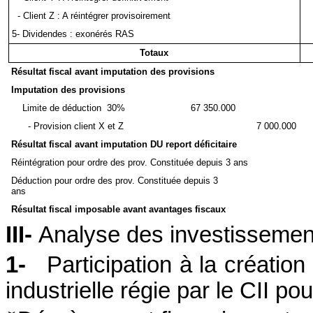
- Client Z : A réintégrer provisoirement
5- Dividendes : exonérés RAS
Totaux
Résultat fiscal avant imputation des provisions
Imputation des provisions
Limite de déduction
30%
67 350.000
- Provision client X et Z
7 000.000
Résultat fiscal avant imputation DU report déficitaire
Réintégration pour ordre des prov. Constituée depuis 3 ans
Déduction pour ordre des prov. Constituée depuis 3
ans
Résultat fiscal imposable avant avantages fiscaux
III-
Analyse des investissement
1-
Participation à la créatio
industrielle régie par le CII p