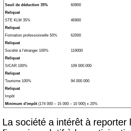
Seuil de déduction 35%
60900
Reliquat
STE KLM 35%
46900
Reliquat
Formation professionnelle 50%
62000
Reliquat
Société à l’étranger 100%
119000
Reliquat
SICAR 100%
109 000.000
Reliquat
Tourisme 100%
94 000.000
Reliquat
Impôt
Minimum d'impôt
(174 000 – 15 000 – 10 000) x 20%
La société a intérêt à reporte