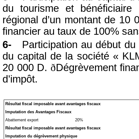
du tourisme et bénéficiair
régional d’un montant de 10 0
financier au taux de 100% sa
6-
Participation au début d
du capital de la société « K
20 000 D.
ð
Dégrèvement fina
d’impôt.
Résultat fiscal imposable avant avantages fiscaux
Imputation des Avantages Fiscaux
Abattement export
20%
Résultat fiscal imposable avant avantages fiscaux
Imputation du dégrèvement physique