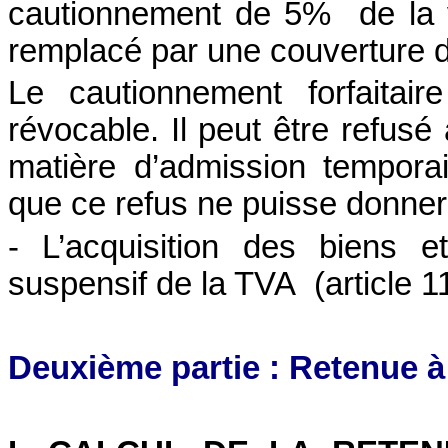
cautionnement de 5%
de la
remplacé par une couverture 
Le cautionnement forfaitair
révocable. Il peut être refusé
matière d’admission temporai
que ce refus ne puisse donner 
- L’acquisition des biens 
suspensif de la TVA
(article 
Deuxième partie : Retenue à