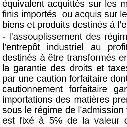
équivalent acquittés sur les 
finis importés
ou acquis sur le
biens et produits destinés à l’e
- l’assouplissement des régi
l’entrepôt industriel au pro
destinés à être transformés en
la garantie des droits et tax
par une caution forfaitaire don
cautionnement forfaitaire ga
importations des matières pre
sous le régime de l’admission t
est fixé à 5% de la valeur 