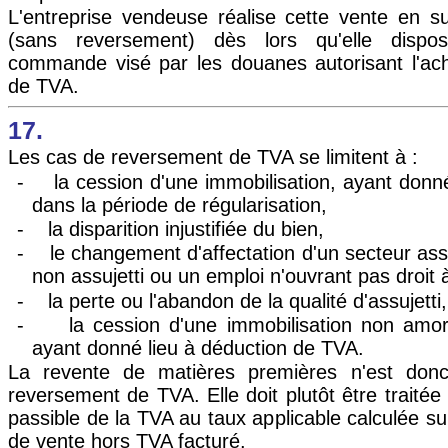
L'entreprise vendeuse réalise cette vente en 
(sans reversement) dès lors qu'elle disp
commande visé par les douanes autorisant l'ac
de TVA.
17.
Les cas de reversement de TVA se limitent à :
-
la cession d'une immobilisation, ayant donné
dans la période de régularisation,
-
la disparition injustifiée du bien,
-
le changement d'affectation d'un secteur ass
non assujetti ou un emploi n'ouvrant pas droit 
-
la perte ou l'abandon de la qualité d'assujetti,
-
la cession d'une immobilisation non amor
ayant donné lieu à déduction de TVA.
La revente de matières premières n'est do
reversement de TVA. Elle doit plutôt être traitée
passible de la TVA au taux applicable calculée sur 
de vente hors TVA facturé.