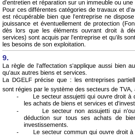
d'entretien et réparation sur un immeuble ou une
Pour ces différentes catégories de travaux et d'a
est récupérable bien que l'entreprise ne dispose
jouissance et éventuellement de protection (F
dès lors que les éléments ouvrant droit à dé
services) sont acquis par l'entreprise et qu'ils so
les besoins de son exploitation.
9.
La règle de l'affectation s'applique aussi bien a
qu'aux autres biens et services.
La DGELF précise que : les entreprises partiel
sont régies par le système des secteurs de TVA,
-
Le secteur assujetti qui ouvre droit à
les achats de biens et services et d'inves
-
Le secteur non assujetti qui n'o
déduction sur tous ses achats de bie
investissements.
-
Le secteur commun qui ouvre droit à