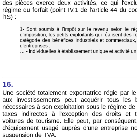
des pièces exerce deux activités, ce qui l'exc
régime du forfait (point IV.1 de l'article 44 du c
l'IS) :
1- Sont soumis à l'impôt sur le revenu selon le rég
d'imposition, les petits exploitants qui réalisent des 
catégorie des bénéfices industriels et commerciaux, l
d'entreprises :
… - Individuelles à établissement unique et activité u
16.
Une société totalement exportatrice régie par le 
aux investissements peut acquérir tous les b
nécessaires à son exploitation sous le régime de
taxes indirectes à l'exception des droits et t
voitures de tourisme. Elle peut, par conséquent
d'équipement usagé auprès d'une entreprise no
suspension de TVA.