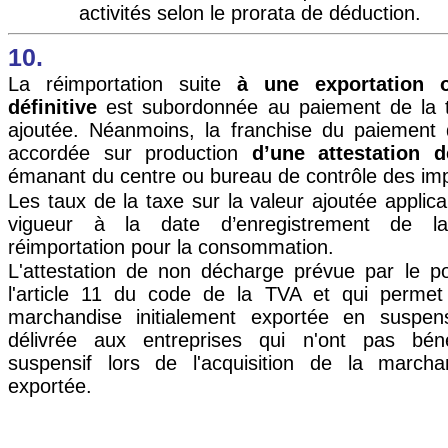
activités selon le prorata de déduction.
10.
La réimportation suite
à une exportation o
définitive
est subordonnée au paiement de la t
ajoutée. Néanmoins, la franchise du paiement 
accordée sur production
d’une attestation 
émanant du centre ou bureau de contrôle des im
Les taux de la taxe sur la valeur ajoutée applic
vigueur à la date d’enregistrement de la
réimportation pour la consommation.
L'attestation de non décharge prévue par le p
l'article 11 du code de la TVA et qui permet
marchandise initialement exportée en suspe
délivrée aux entreprises qui n'ont pas bén
suspensif lors de l'acquisition de la marchan
exportée.