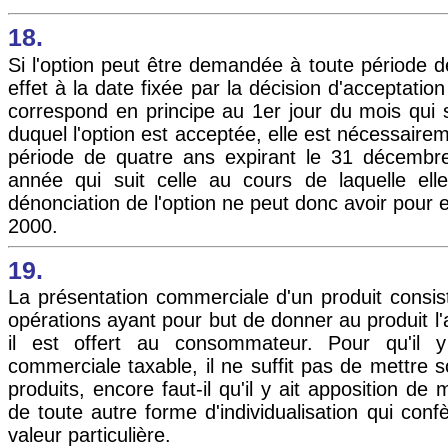
18.
Si l'option peut être demandée à toute période d
effet à la date fixée par la décision d'acceptation
correspond en principe au 1er jour du mois qui s
duquel l'option est acceptée, elle est nécessaire
période de quatre ans expirant le 31 décembr
année qui suit celle au cours de laquelle elle
dénonciation de l'option ne peut donc avoir pour e
2000.
19.
La présentation commerciale d'un produit consi
opérations ayant pour but de donner au produit l'
il est offert au consommateur. Pour qu'il y 
commerciale taxable, il ne suffit pas de mettre 
produits, encore faut-il qu'il y ait apposition de
de toute autre forme d'individualisation qui conf
valeur particulière.