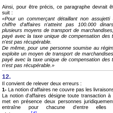
Ainsi, pour être précis, ce paragraphe devrait
suit :
«Pour un commerçant détaillant non assujetti
chiffre d'affaires n'atteint pas 100.000 dinar
plusieurs moyens de transport de marchandises,
payé avec la taxe unique de compensation des t
n'est pas récupérable.
De même, pour une personne soumise au régime 
exploite un moyen de transport de marchandises,
payé avec la taxe unique de compensation des t
n'est pas récupérable.»
12.
Il convient de relever deux erreurs :
1-
La notion d'affaires ne couvre pas les livraiso
La notion d'affaires désigne toute transaction à 
met en présence deux personnes juridiquement 
entraîne pour chacune d'entre elles d