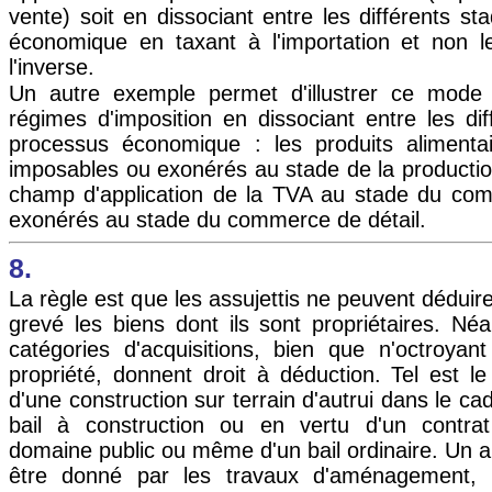
vente) soit en dissociant entre les différents s
économique en taxant à l'importation et non l
l'inverse.
Un autre exemple permet d'illustrer ce mode 
régimes d'imposition en dissociant entre les di
processus économique : les produits alimenta
imposables ou exonérés au stade de la production
champ d'application de la TVA au stade du co
exonérés au stade du commerce de détail.
8.
La règle est que les assujettis ne peuvent déduir
grevé les biens dont ils sont propriétaires. Né
catégories d'acquisitions, bien que n'octroyan
propriété, donnent droit à déduction. Tel est 
d'une construction sur terrain d'autrui dans le ca
bail à construction ou en vertu d'un contrat
domaine public ou même d'un bail ordinaire. Un 
être donné par les travaux d'aménagement,