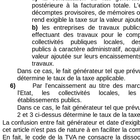
postérieure à la facturation totale. L
décomptes provisoires, de mémoires ou
rend exigible la taxe sur la valeur ajout
b)
les entreprises de travaux publi
effectuant des travaux pour le comp
collectivités publiques locales, d
publics à caractère administratif, acquit
valeur ajoutée sur leurs encaissements
travaux.
Dans ce cas, le fait générateur tel que prév
détermine le taux de la taxe applicable.
6)
Par l'encaissement au titre des mar
l'Etat, les collectivités locales, le
établissements publics.
Dans ce cas, le fait générateur tel que pré
2 et 3 ci-dessus détermine le taux de la taxe
La confusion entre fait générateur et date d'exigib
cet article n'est pas de nature à en faciliter la c
En fait, le code de la TVA ne consacre la dissoci