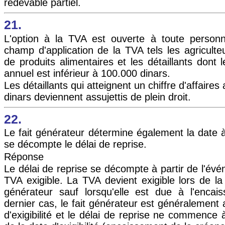
redevable partiel.
21.
L'option à la TVA est ouverte à toute person
champ d'application de la TVA tels les agriculteu
de produits alimentaires et les détaillants dont le
annuel est inférieur à 100.000 dinars.
Les détaillants qui atteignent un chiffre d'affaire
dinars deviennent assujettis de plein droit.
22.
Le fait générateur détermine également la date à 
se décompte le délai de reprise.
Réponse
Le délai de reprise se décompte à partir de l'évé
TVA exigible. La TVA devient exigible lors de la 
générateur sauf lorsqu'elle est due à l'enca
dernier cas, le fait générateur est généralement 
d'exigibilité et le délai de reprise ne commence à