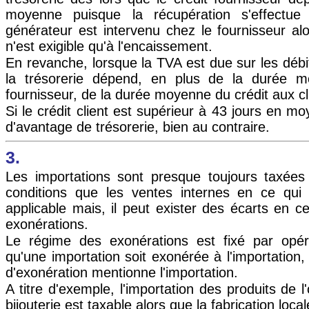
moyenne puisque la récupération s'effectue
générateur est intervenu chez le fournisseur alo
n'est exigible qu'à l'encaissement.
En revanche, lorsque la TVA est due sur les débi
la trésorerie dépend, en plus de la durée m
fournisseur, de la durée moyenne du crédit aux cl
Si le crédit client est supérieur à 43 jours en mo
d'avantage de trésorerie, bien au contraire.
3.
Les importations sont presque toujours taxée
conditions que les ventes internes en ce qui
applicable mais, il peut exister des écarts en c
exonérations.
Le régime des exonérations est fixé par opéra
qu'une importation soit exonérée à l'importation, il
d'exonération mentionne l'importation.
A titre d'exemple, l'importation des produits de l'
bijouterie est taxable alors que la fabrication loca