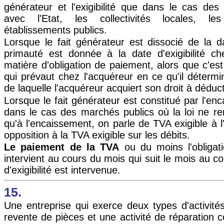
générateur et l'exigibilité que dans le cas de
avec l'Etat, les collectivités locales, le
établissements publics.
Lorsque le fait générateur est dissocié de la dat
primauté est donnée à la date d'exigibilité c
matière d'obligation de paiement, alors que c'est
qui prévaut chez l'acquéreur en ce qu'il détermin
de laquelle l'acquéreur acquiert son droit à déduct
Lorsque le fait générateur est constitué par l'
dans le cas des marchés publics où la loi ne re
qu'à l'encaissement, on parle de TVA exigible à 
opposition à la TVA exigible sur les débits.
Le paiement de la TVA
ou du moins l'obligati
intervient au cours du mois qui suit le mois au c
d'exigibilité est intervenue.
15.
Une entreprise qui exerce deux types d'activités
revente de pièces et une activité de réparation 