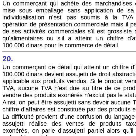
Un commerçant qui achète des marchandises e
mise sous emballage sans application de s
individualisation n'est pas soumis à la TVA
opération de présentation commerciale mais il peu
de ses activités commerciales s'il est grossiste 
qu'alimentaires ou s'il a atteint un chiffre d'
100.000 dinars pour le commerce de détail.
20.
Un commerçant de détail qui atteint un chiffre d'
100.000 dinars devient assujetti de droit abstract
applicable aux produits vendus. Si le produit ve
TVA, aucune TVA n'est due au titre de ce produ
vendre des produits exonérés n'exclut pas le statut
Ainsi, on peut être assujetti sans devoir aucune TV
chiffre d'affaires est constituée par des produits 
La difficulté provient d'une confusion du langage
assujetti réalise des ventes de produits tax
exonérés, on parle d'assujetti partiel alors qu'il