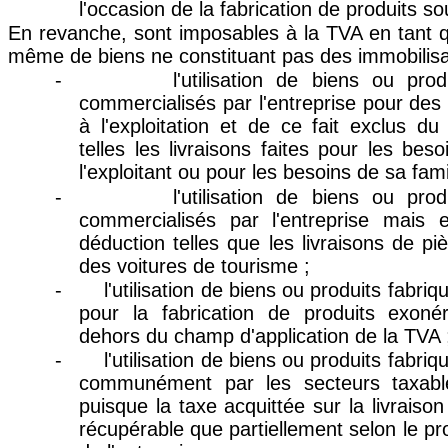
l'occasion de la fabrication de produits s
En revanche, sont imposables à la TVA en tant qu
même de biens ne constituant pas des immobilisa
-
l'utilisation de biens ou pro
commercialisés par l'entreprise pour des
à l'exploitation et de ce fait exclus du
telles les livraisons faites pour les bes
l'exploitant ou pour les besoins de sa famil
-
l'utilisation de biens ou pro
commercialisés par l'entreprise mais 
déduction telles que les livraisons de piè
des voitures de tourisme ;
-
l'utilisation de biens ou produits fabriq
pour la fabrication de produits exon
dehors du champ d'application de la TVA 
-
l'utilisation de biens ou produits fabriq
communément par les secteurs taxabl
puisque la taxe acquittée sur la livraiso
récupérable que partiellement selon le pr