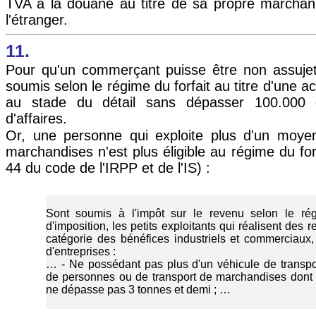
TVA à la douane au titre de sa propre marchan
l'étranger.
11.
Pour qu'un commerçant puisse être non assujetti, 
soumis selon le régime du forfait au titre d'une a
au stade du détail sans dépasser 100.000 d
d'affaires.
Or, une personne qui exploite plus d'un moye
marchandises n'est plus éligible au régime du forfa
44 du code de l'IRPP et de l'IS) :
Sont soumis à l'impôt sur le revenu selon le régi
d'imposition, les petits exploitants qui réalisent des 
catégorie des bénéfices industriels et commerciaux, l
d'entreprises :
… - Ne possédant pas plus d'un véhicule de trans
de personnes ou de transport de marchandises dont l
ne dépasse pas 3 tonnes et demi ; …