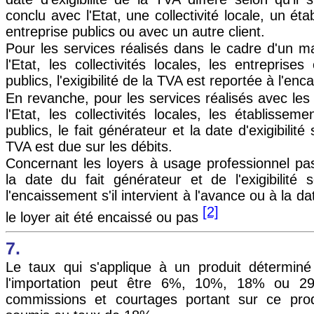
conclu avec l'Etat, une collectivité locale, un é
entreprise publics ou avec un autre client.
Pour les services réalisés dans le cadre d'un 
l'Etat, les collectivités locales, les entreprise
publics, l'exigibilité de la TVA est reportée à l'en
En revanche, pour les services réalisés avec les 
l'Etat, les collectivités locales, les établissem
publics, le fait générateur et la date d'exigibilité
TVA est due sur les débits.
Concernant les loyers à usage professionnel pa
la date du fait générateur et de l'exigibilité 
l'encaissement s'il intervient à l'avance ou à la 
[2]
le loyer ait été encaissé ou pas
7.
Le taux qui s'applique à un produit détermin
l'importation peut être 6%, 10%, 18% ou 2
commissions et courtages portant sur ce prod