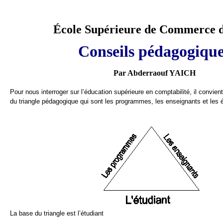
École Supérieure de Commerce d
Conseils pédagogiqu
Par Abderraouf YAICH
Pour nous interroger sur l’éducation supérieure en comptabilité, il convien
du triangle pédagogique qui sont les programmes, les enseignants et les é
La base du triangle est l’étudiant