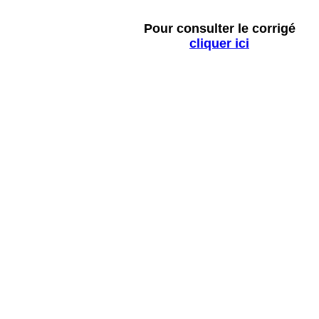
Pour consulter le corrigé
cliquer ici