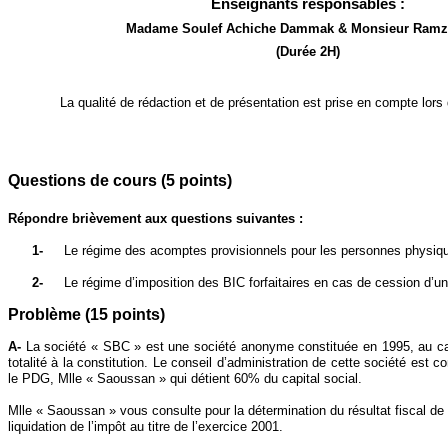
Enseignants responsables :
Madame Soulef Achiche Dammak & Monsieur Ramzi
(Durée 2H)
La qualité de rédaction et de présentation est prise en compte lors d
Questions de cours (5 points)
Répondre brièvement aux questions suivantes :
1-
Le régime des acomptes provisionnels pour les personnes physiq
2-
Le régime d’imposition des BIC forfaitaires en cas de cession d’
Problème (15 points)
A-
La société « SBC » est une société anonyme constituée en 1995, au cap
totalité à la constitution. Le conseil d’administration de cette société es
le PDG, Mlle « Saoussan » qui détient 60% du capital social.
Mlle « Saoussan » vous consulte pour la détermination du résultat fiscal de 
liquidation de l’impôt au titre de l’exercice 2001.