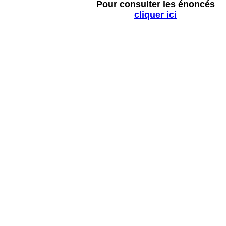
Pour consulter les énoncés
cliquer ici