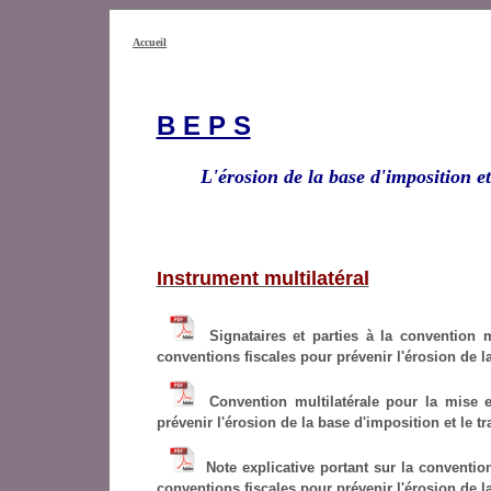
Accueil
B E P S
L'érosion de la base d'imposition et
Instrument multilatéral
Signataires et parties à la convention
conventions fiscales pour prévenir l'érosion de la
Convention multilatérale pour la mise 
prévenir l'érosion de la base d'imposition et le t
Note explicative portant sur la conventi
conventions fiscales pour prévenir l'érosion de la