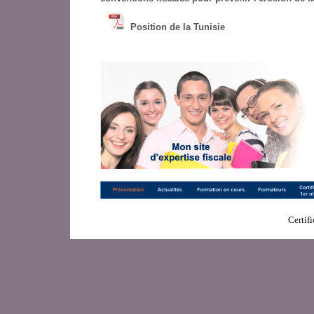
Position de la Tunisie
Certifi