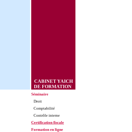
CABINET YAICH
DE FORMATION
Séminaire
Droit
Comptabilité
Contrôle interne
Certification fiscale
Formation en ligne